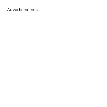
Advertisements