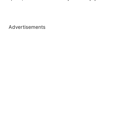
Advertisements