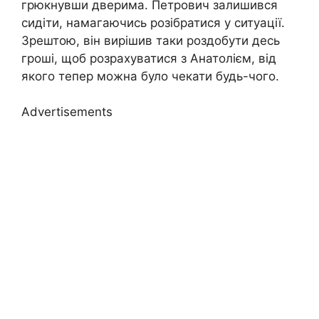
грюкнувши дверима. Петрович залишився
сидіти, намагаючись розібратися у ситуації.
Зрештою, він вирішив таки роздобути десь
гроші, щоб розрахуватися з Анатолієм, від
якого тепер можна було чекати будь-чого.
Advertisements