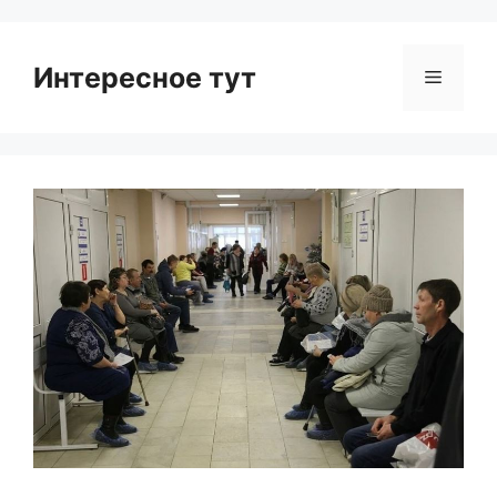
Интересное тут
Menu