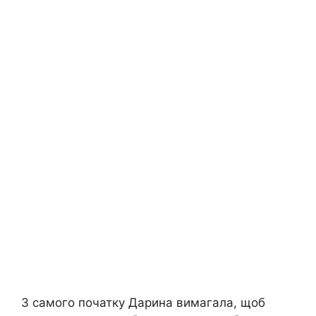
З самого початку Дарина вимагала, щоб