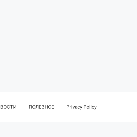
ОВОСТИ
ПОЛЕЗНОЕ
Privacy Policy