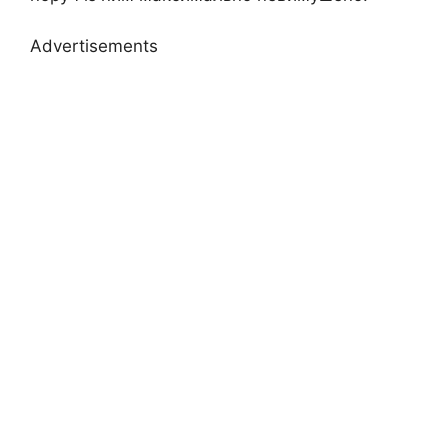
Advertisements