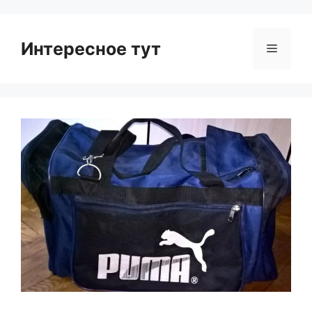
Интересное тут
Menu