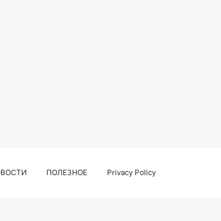
ОВОСТИ
ПОЛЕЗНОЕ
Privacy Policy