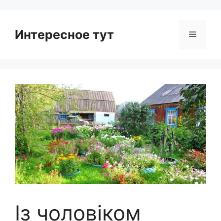
Интересное тут
Menu
Із чоловіком