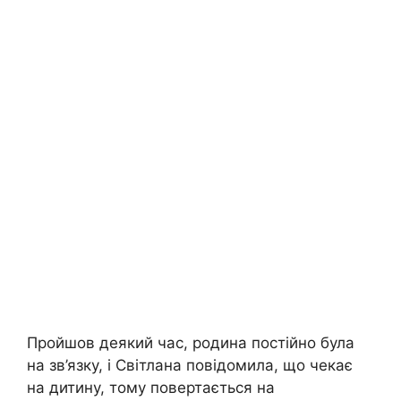
Пройшов деякий час, родина постійно була
на зв’язку, і Світлана повідомила, що чекає
на дитину, тому повертається на