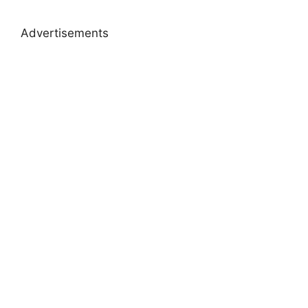
Advertisements