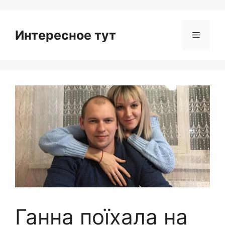
Интересное тут
Menu
Ганна поїхала на