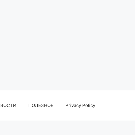
ОВОСТИ
ПОЛЕЗНОЕ
Privacy Policy