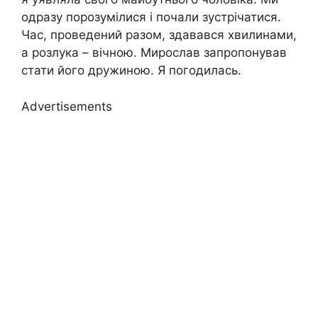
одразу порозумілися і почали зустрічатися.
Час, проведений разом, здавався хвилинами,
а розлука – вічною. Мирослав запропонував
стати його дружиною. Я погодилась.
Advertisements