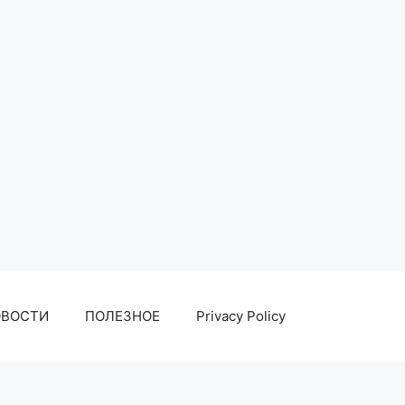
ОВОСТИ
ПОЛЕЗНОЕ
Privacy Policy