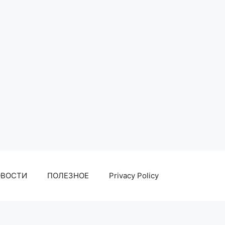
ОВОСТИ
ПОЛЕЗНОЕ
Privacy Policy