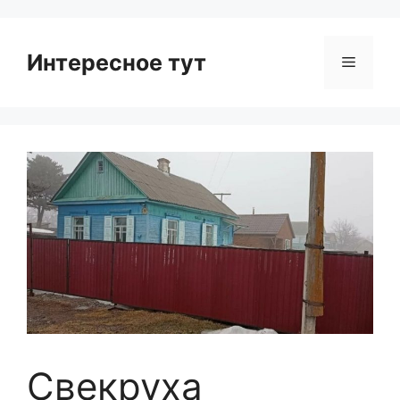
Интересное тут
Menu
Свекруха