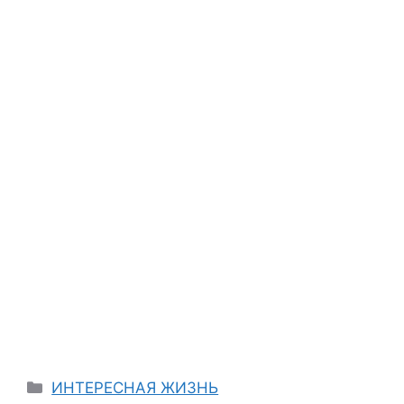
Categories
ИНТЕРЕСНАЯ ЖИЗНЬ