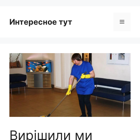
Интересное тут
Menu
Вирішили ми