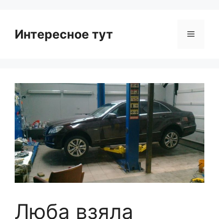
Интересное тут
Menu
Люба взяла