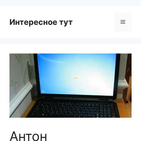
Интересное тут
Menu
Антон