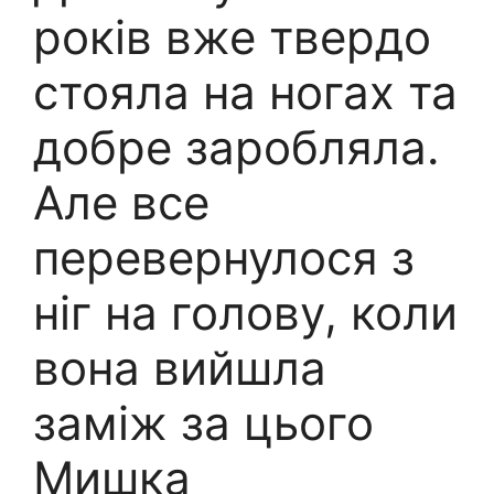
років вже твердо
стояла на ногах та
добре заробляла.
Але все
перевернулося з
ніг на голову, коли
вона вийшла
заміж за цього
Мишка