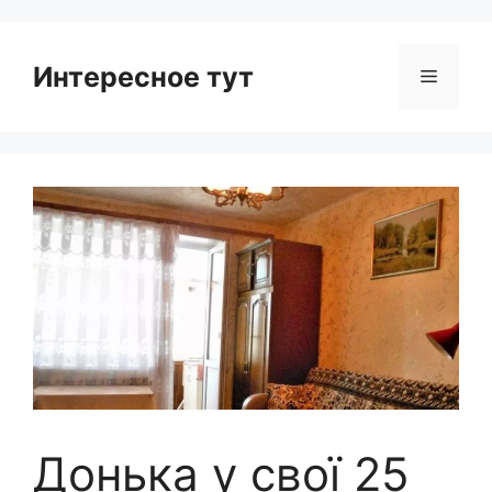
Интересное тут
Menu
Донька у свої 25