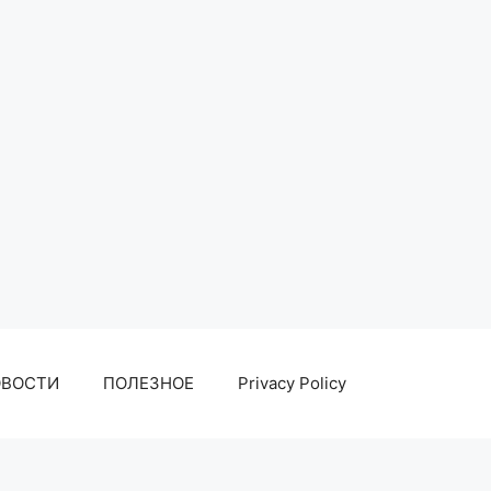
ОВОСТИ
ПОЛЕЗНОЕ
Privacy Policy