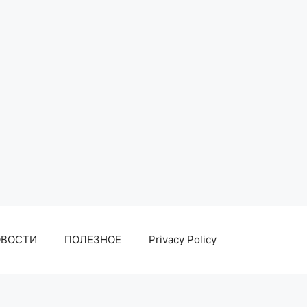
ОВОСТИ
ПОЛЕЗНОЕ
Privacy Policy