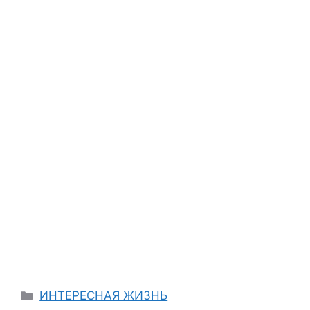
Categories
ИНТЕРЕСНАЯ ЖИЗНЬ