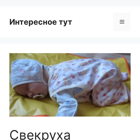
Интересное тут
Menu
Свекруха