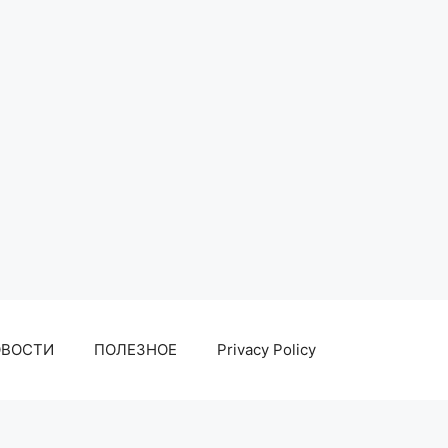
ОВОСТИ
ПОЛЕЗНОЕ
Privacy Policy