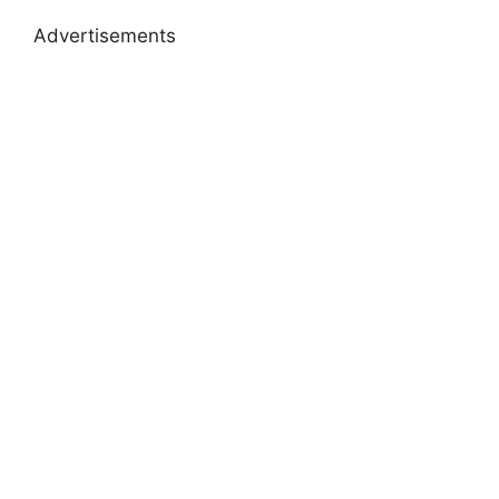
Advertisements