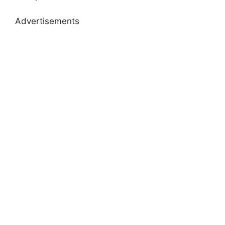
Advertisements