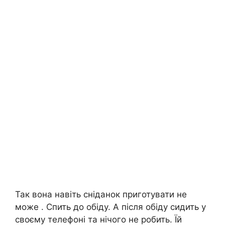
Так вона навіть сніданок приготувати не
може . Спить до обіду. А після обіду сидить у
своєму телефоні та нічого не робить. Їй