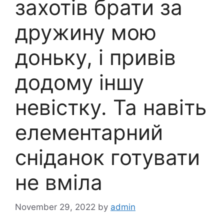
захотів брати за
дружину мою
доньку, і привів
додому іншу
невістку. Та навіть
елементарний
сніданок готувати
не вміла
November 29, 2022
by
admin