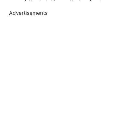
Advertisements