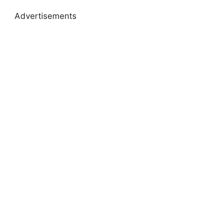
Advertisements