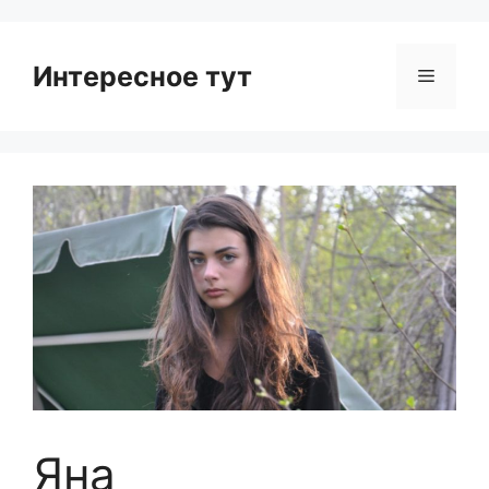
Интересное тут
Menu
Яна