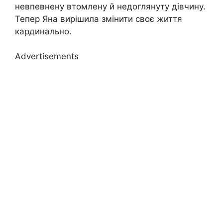
невпевнену втомлену й недоглянуту дівчину.
Тепер Яна вирішила змінити своє життя
кардинально.
Advertisements