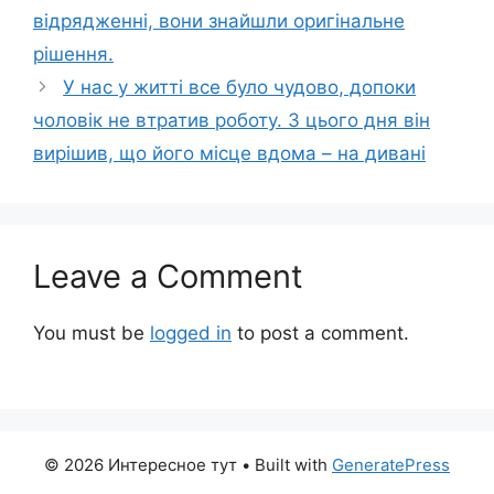
відрядженні, вони знайшли оригінальне
рішення.
У нас у житті все було чудово, допоки
чоловік не втратив роботу. З цього дня він
вирішив, що його місце вдома – на дивані
Leave a Comment
You must be
logged in
to post a comment.
© 2026 Интересное тут
• Built with
GeneratePress