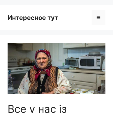
Интересное тут
Menu
Все у нас із