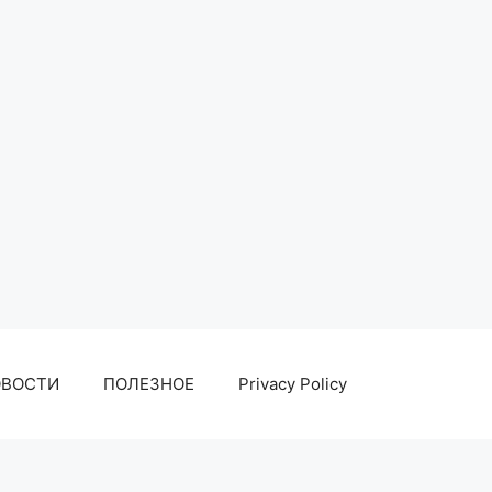
ОВОСТИ
ПОЛЕЗНОЕ
Privacy Policy