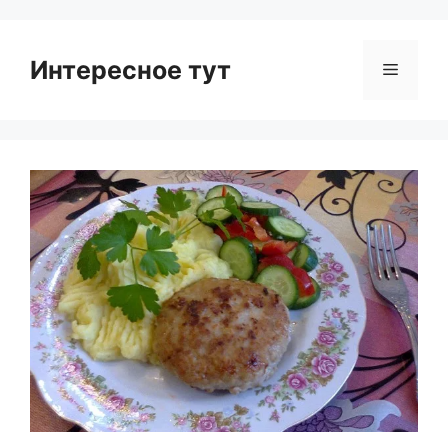
Интересное тут
Menu