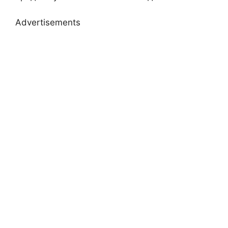
Advertisements