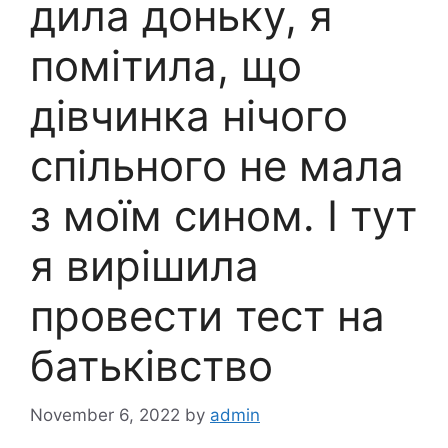
дила доньку, я
помітила, що
дівчинка нічого
спільного не мала
з моїм сином. І тут
я вирішила
провести тест на
батьківство
November 6, 2022
by
admin