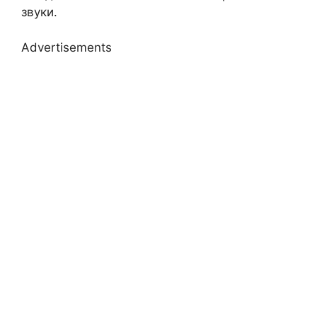
звуки.
Advertisements