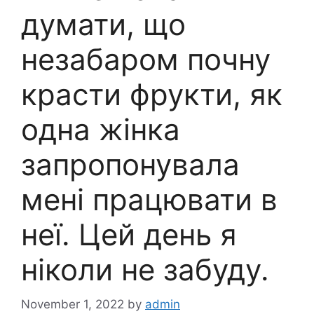
думати, що
незабаром почну
красти фрукти, як
одна жінка
запропонувала
мені працювати в
неї. Цей день я
ніколи не забуду.
November 1, 2022
by
admin