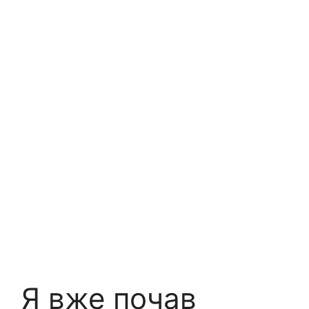
Я вже почав