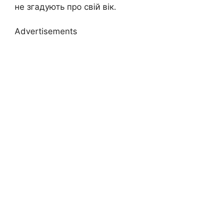
не згадують про свій вік.
Advertisements