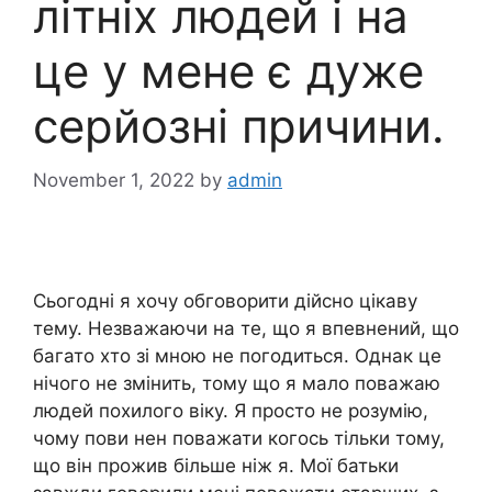
літніх людей і на
це у мене є дуже
серйозні причини.
November 1, 2022
by
admin
Сьогодні я хочу обговорити дійсно цікаву
тему. Незважаючи на те, що я впевнений, що
багато хто зі мною не погодиться. Однак це
нічого не змінить, тому що я мало поважаю
людей похилого віку. Я просто не розумію,
чому пови нен поважати когось тільки тому,
що він прожив більше ніж я. Мої батьки