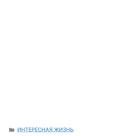
Categories
ИНТЕРЕСНАЯ ЖИЗНЬ