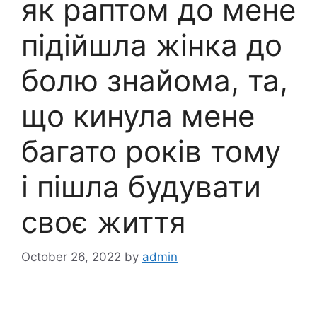
як раптом до мене
підійшла жінка до
болю знайома, та,
що кинула мене
багато років тому
і пішла будувати
своє життя
October 26, 2022
by
admin