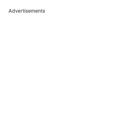
Advertisements