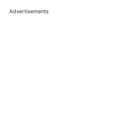
Advertisements