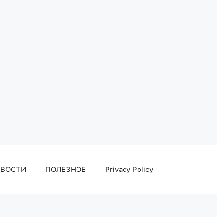
ОВОСТИ
ПОЛЕЗНОЕ
Privacy Policy