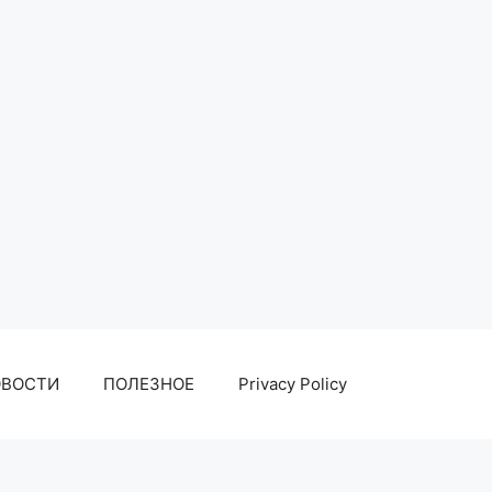
ОВОСТИ
ПОЛЕЗНОЕ
Privacy Policy