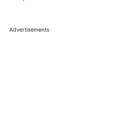
Advertisements