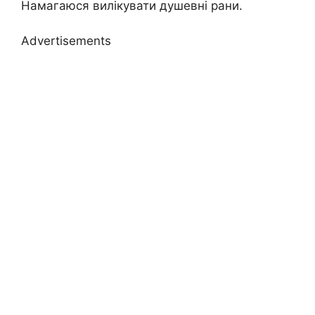
Намагаюся вилікувати душевні рани.
Advertisements