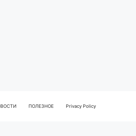
ОВОСТИ
ПОЛЕЗНОЕ
Privacy Policy