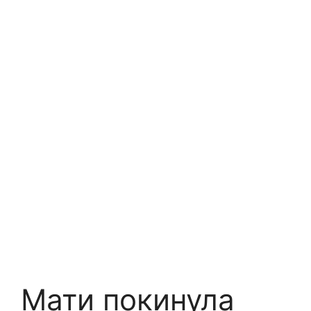
Мати покинула