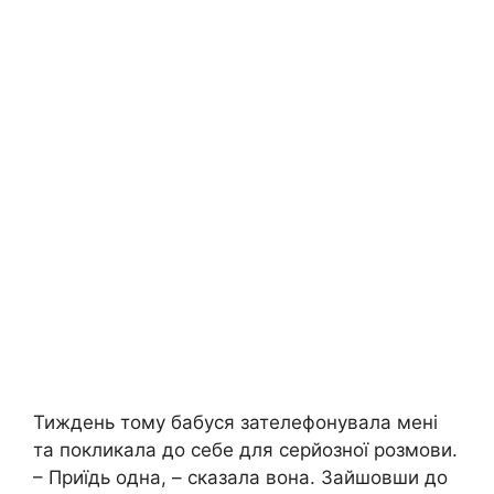
Тиждень тому бабуся зателефонувала мені
та покликала до себе для серйозної розмови.
– Приїдь одна, – сказала вона. Зайшовши до