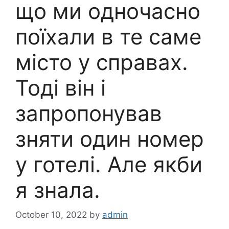
що ми одночасно
поїхали в те саме
місто у справах.
Тоді він і
запропонував
зняти один номер
у готелі. Але якби
я знала.
October 10, 2022
by
admin