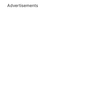
Advertisements