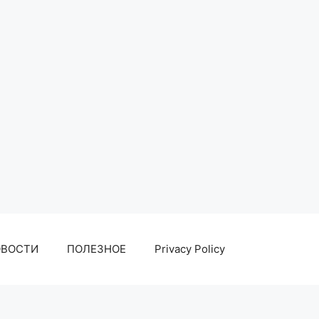
ОВОСТИ
ПОЛЕЗНОЕ
Privacy Policy