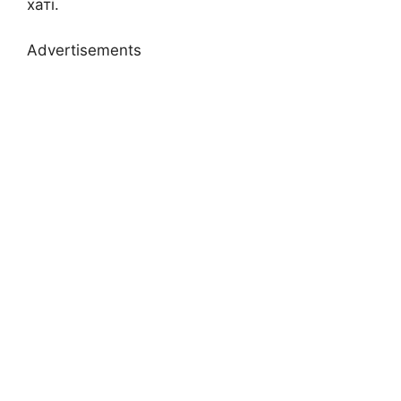
хаті.
Advertisements