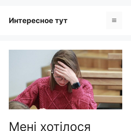
Интересное тут
Menu
Мені хотілося