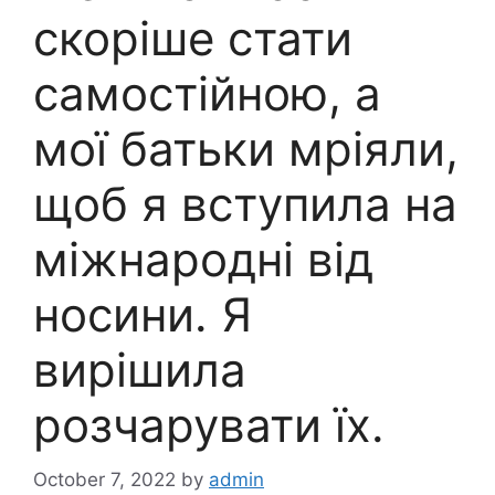
скоріше стати
самостійною, а
мої батьки мріяли,
щоб я вступила на
міжнародні від
носини. Я
вирішила
розчарувати їх.
October 7, 2022
by
admin