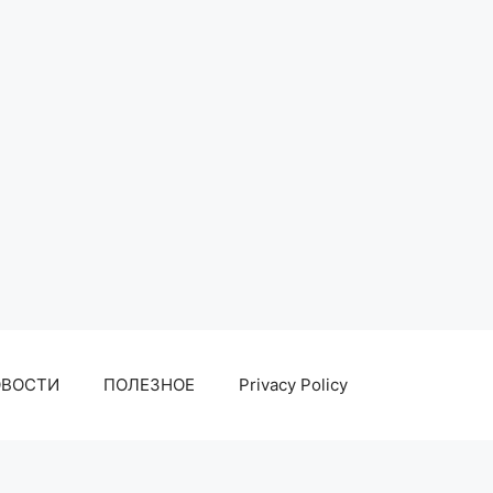
ОВОСТИ
ПОЛЕЗНОЕ
Privacy Policy