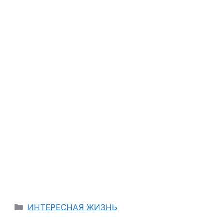
Categories
ИНТЕРЕСНАЯ ЖИЗНЬ