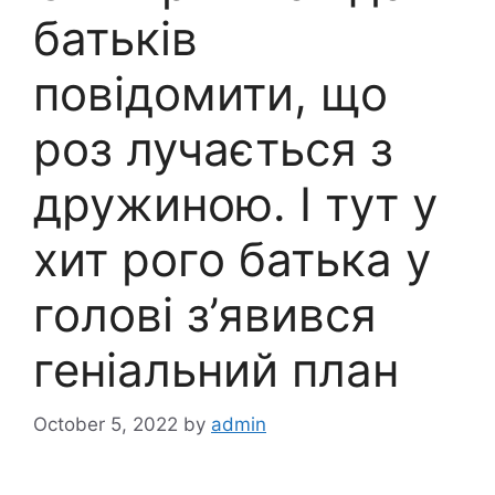
батьків
повідомити, що
роз лучається з
дружиною. І тут у
хит рого батька у
голові з’явився
геніальний план
October 5, 2022
by
admin