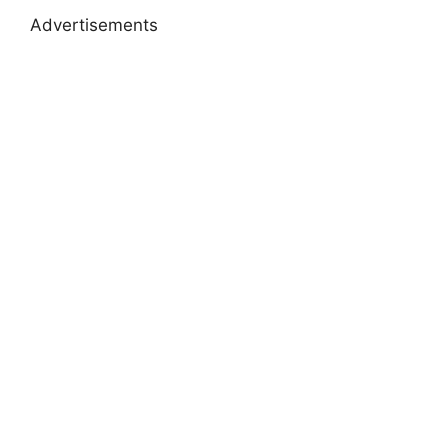
Advertisements