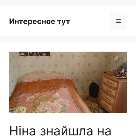
Интересное тут
Menu
Ніна знайшла на