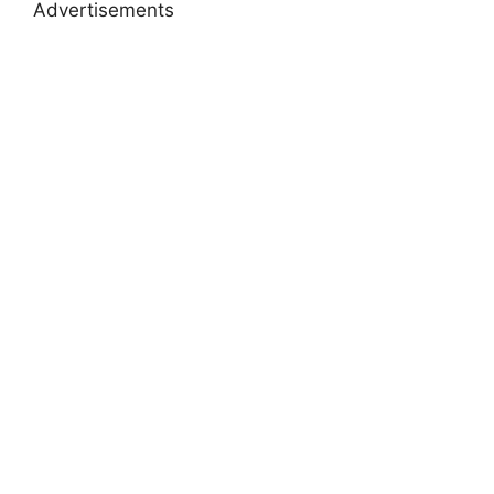
Advertisements