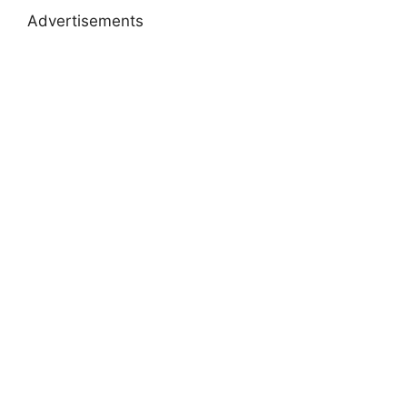
Advertisements